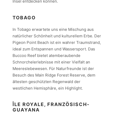
Insel entdecken können.
TOBAGO
In Tobago erwartete uns eine Mischung aus
natürlicher Schönheit und kulturellem Erbe. Der
Pigeon Point Beach ist ein wahrer Traumstrand,
ideal zum Entspannen und Wassersport. Das
Buccoo Reef bietet atemberaubende
Schnorchelerlebnisse mit einer Vielfalt an
Meereslebewesen. Für Naturfreunde ist der
Besuch des Main Ridge Forest Reserve, dem
ältesten geschützten Regenwald der
westlichen Hemisphäre, ein Highlight.
ÎLE ROYALE, FRANZÖSISCH-
GUAYANA