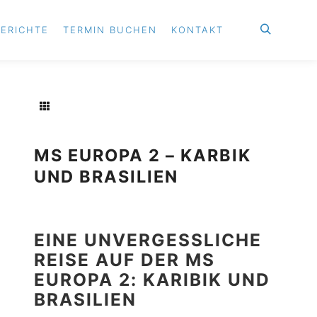
BERICHTE
TERMIN BUCHEN
KONTAKT
Suchen
MS EUROPA 2 – KARBIK
UND BRASILIEN
EINE UNVERGESSLICHE
REISE AUF DER MS
EUROPA 2: KARIBIK UND
BRASILIEN