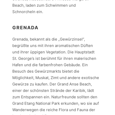
Beach, laden zum Schwimmen und
Schnorcheln ein.
GRENADA
Grenada, bekannt als die „Gewürzinsel“,
begrüßte uns mit ihren aromatischen Düften
und ihrer üppigen Vegetation. Die Hauptstadt
St. George’s ist berühmt für ihren malerischen
Hafen und die farbenfrohen Gebäude. Ein
Besuch des Gewürzmarkts bietet die
Möglichkeit, Muskat, Zimt und andere exotische
Gewürze zu kaufen. Der Grand Anse Beach,
einer der schönsten Strände der Karibik, lädt
zum Entspannen ein. Naturfreunde sollten den
Grand Etang National Park erkunden, wo sie auf
Wanderwegen die reiche Flora und Fauna der