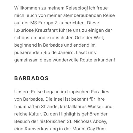
Willkommen zu meinem Reiseblog! Ich freue
mich, euch von meiner atemberaubenden Reise
auf der MS Europa 2 zu berichten. Diese
luxuriöse Kreuzfahrt führte uns zu einigen der
schönsten und exotischsten Orte der Welt,
beginnend in Barbados und endend im
pulsierenden Rio de Janeiro. Lasst uns
gemeinsam diese wundervolle Route erkunden!
BARBADOS
Unsere Reise begann im tropischen Paradies
von Barbados. Die Insel ist bekannt für ihre
traumhaften Strände, kristallklares Wasser und
reiche Kultur. Zu den Highlights gehören der
Besuch der historischen St. Nicholas Abbey,
eine Rumverkostung in der Mount Gay Rum