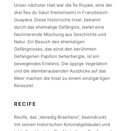
Unser nächster Halt war die Île Royale, eine der
drei Îles du Salut (Heilsinseln) in Französisch-
Guayana. Diese historische Insel, bekannt
durch das ehemalige Gefängnis, bietet eine
faszinierende Mischung aus Geschichte und
Natur. Ein Besuch des ehemaligen
Gefängnisses, das einst den berühmten
Gefangenen Papillon beherbergte, ist ein
bewegendes Erlebnis. Die üppige Vegetation
und die atemberaubenden Ausblicke auf das
Meer machen die Insel zu einem einzigartigen
Reiseziel.
RECIFE
Recife, das „Venedig Brasiliens“, beeindruckt
mit seinen historischen Kolonialgebäuden und